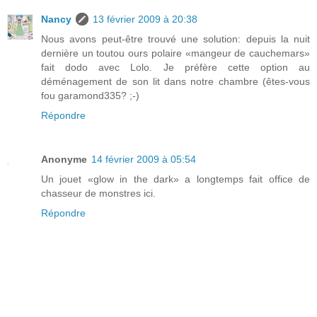
Nancy
13 février 2009 à 20:38
Nous avons peut-être trouvé une solution: depuis la nuit
dernière un toutou ours polaire «mangeur de cauchemars»
fait dodo avec Lolo. Je préfère cette option au
déménagement de son lit dans notre chambre (êtes-vous
fou garamond335? ;-)
Répondre
Anonyme
14 février 2009 à 05:54
Un jouet «glow in the dark» a longtemps fait office de
chasseur de monstres ici.
Répondre