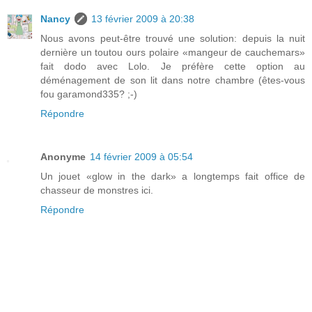
Nancy
13 février 2009 à 20:38
Nous avons peut-être trouvé une solution: depuis la nuit
dernière un toutou ours polaire «mangeur de cauchemars»
fait dodo avec Lolo. Je préfère cette option au
déménagement de son lit dans notre chambre (êtes-vous
fou garamond335? ;-)
Répondre
Anonyme
14 février 2009 à 05:54
Un jouet «glow in the dark» a longtemps fait office de
chasseur de monstres ici.
Répondre