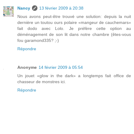
Nancy
13 février 2009 à 20:38
Nous avons peut-être trouvé une solution: depuis la nuit
dernière un toutou ours polaire «mangeur de cauchemars»
fait dodo avec Lolo. Je préfère cette option au
déménagement de son lit dans notre chambre (êtes-vous
fou garamond335? ;-)
Répondre
Anonyme
14 février 2009 à 05:54
Un jouet «glow in the dark» a longtemps fait office de
chasseur de monstres ici.
Répondre