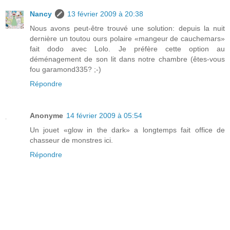
Nancy
13 février 2009 à 20:38
Nous avons peut-être trouvé une solution: depuis la nuit
dernière un toutou ours polaire «mangeur de cauchemars»
fait dodo avec Lolo. Je préfère cette option au
déménagement de son lit dans notre chambre (êtes-vous
fou garamond335? ;-)
Répondre
Anonyme
14 février 2009 à 05:54
Un jouet «glow in the dark» a longtemps fait office de
chasseur de monstres ici.
Répondre