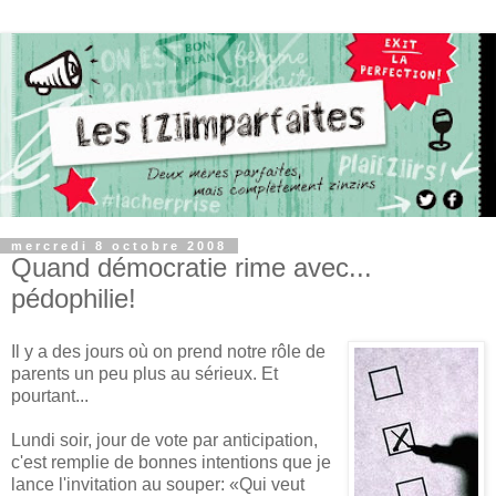
mercredi 8 octobre 2008
Quand démocratie rime avec...
pédophilie!
Il y a des jours où on prend notre rôle de
parents un peu plus au sérieux. Et
pourtant...
Lundi soir, jour de vote par anticipation,
c'est remplie de bonnes intentions que je
lance l'invitation au souper: «Qui veut