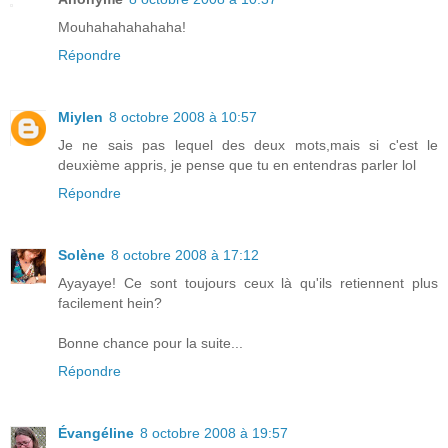
Mouhahahahahaha!
Répondre
Miylen
8 octobre 2008 à 10:57
Je ne sais pas lequel des deux mots,mais si c'est le
deuxième appris, je pense que tu en entendras parler lol
Répondre
Solène
8 octobre 2008 à 17:12
Ayayaye! Ce sont toujours ceux là qu'ils retiennent plus
facilement hein?
Bonne chance pour la suite...
Répondre
Évangéline
8 octobre 2008 à 19:57