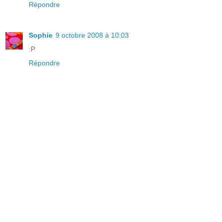
Répondre
Sophie
9 octobre 2008 à 10:03
:P
Répondre