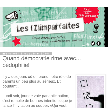
mercredi 8 octobre 2008
Quand démocratie rime avec...
pédophilie!
Il y a des jours où on prend notre rôle de
parents un peu plus au sérieux. Et
pourtant...
Lundi soir, jour de vote par anticipation,
c'est remplie de bonnes intentions que je
lance l'invitation au souper: «Qui veut