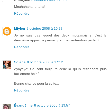
Mouhahahahahaha!
Répondre
Miylen
8 octobre 2008 à 10:57
Je ne sais pas lequel des deux mots,mais si c'est le
deuxième appris, je pense que tu en entendras parler lol
Répondre
Solène
8 octobre 2008 à 17:12
Ayayaye! Ce sont toujours ceux là qu'ils retiennent plus
facilement hein?
Bonne chance pour la suite...
Répondre
Évangéline
8 octobre 2008 à 19:57