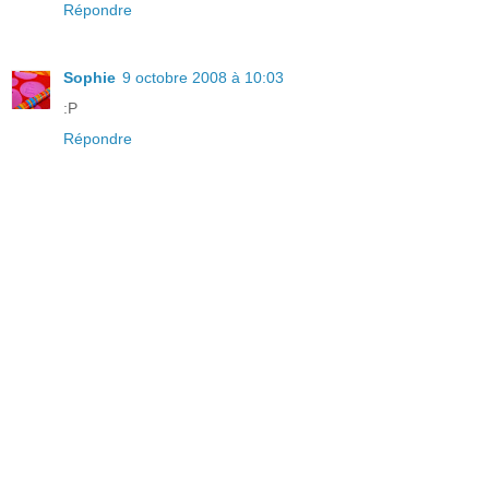
Répondre
Sophie
9 octobre 2008 à 10:03
:P
Répondre