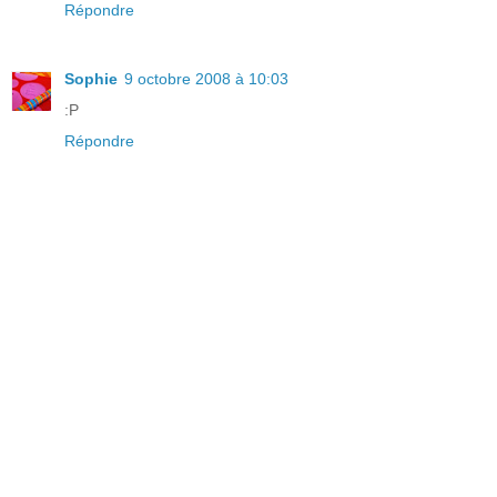
Répondre
Sophie
9 octobre 2008 à 10:03
:P
Répondre