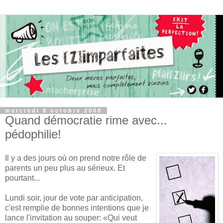
mercredi 8 octobre 2008
Quand démocratie rime avec...
pédophilie!
Il y a des jours où on prend notre rôle de
parents un peu plus au sérieux. Et
pourtant...
Lundi soir, jour de vote par anticipation,
c'est remplie de bonnes intentions que je
lance l'invitation au souper: «Qui veut