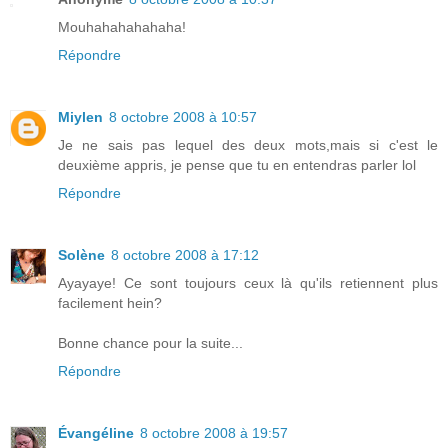
Mouhahahahahaha!
Répondre
Miylen
8 octobre 2008 à 10:57
Je ne sais pas lequel des deux mots,mais si c'est le
deuxième appris, je pense que tu en entendras parler lol
Répondre
Solène
8 octobre 2008 à 17:12
Ayayaye! Ce sont toujours ceux là qu'ils retiennent plus
facilement hein?
Bonne chance pour la suite...
Répondre
Évangéline
8 octobre 2008 à 19:57