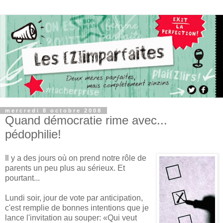
mercredi 8 octobre 2008
Quand démocratie rime avec...
pédophilie!
Il y a des jours où on prend notre rôle de
parents un peu plus au sérieux. Et
pourtant...
Lundi soir, jour de vote par anticipation,
c'est remplie de bonnes intentions que je
lance l'invitation au souper: «Qui veut