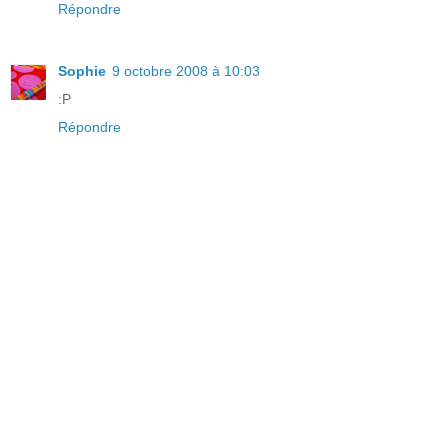
Répondre
Sophie
9 octobre 2008 à 10:03
:P
Répondre