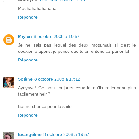
Mouhahahahahaha!
Répondre
Miylen
8 octobre 2008 à 10:57
Je ne sais pas lequel des deux mots,mais si c'est le
deuxième appris, je pense que tu en entendras parler lol
Répondre
Solène
8 octobre 2008 à 17:12
Ayayaye! Ce sont toujours ceux là qu'ils retiennent plus
facilement hein?
Bonne chance pour la suite...
Répondre
Évangéline
8 octobre 2008 à 19:57