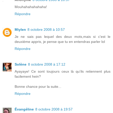
Mouhahahahahaha!
Répondre
Miylen
8 octobre 2008 à 10:57
Je ne sais pas lequel des deux mots,mais si c'est le
deuxième appris, je pense que tu en entendras parler lol
Répondre
Solène
8 octobre 2008 à 17:12
Ayayaye! Ce sont toujours ceux là qu'ils retiennent plus
facilement hein?
Bonne chance pour la suite...
Répondre
Évangéline
8 octobre 2008 à 19:57