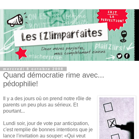
mercredi 8 octobre 2008
Quand démocratie rime avec...
pédophilie!
Il y a des jours où on prend notre rôle de
parents un peu plus au sérieux. Et
pourtant...
Lundi soir, jour de vote par anticipation,
c'est remplie de bonnes intentions que je
lance l'invitation au souper: «Qui veut