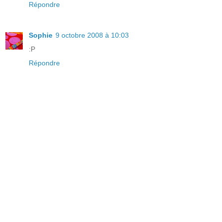
Répondre
Sophie
9 octobre 2008 à 10:03
:P
Répondre