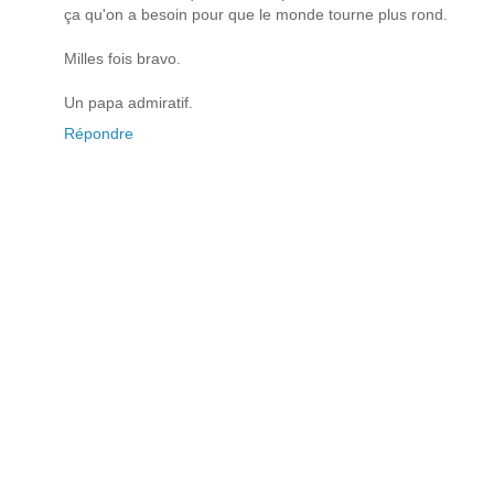
ça qu'on a besoin pour que le monde tourne plus rond.
Milles fois bravo.
Un papa admiratif.
Répondre