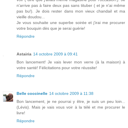
n'arrive pas à faire deux pas sans tituber ( et je n'ai même
pas bu!). Je dois rester dans mon vieux chandail et ma
vieille doudou...
Je vous souhaite une superbe soirée et j'irai me procurer
votre bouquin dès que je serai guérie!
Répondre
Astairia
14 octobre 2009 à 09:41
Bon lancement! Je vais lever mon verre (à la maison) à
votre santé! Félicitations pour votre réussite!
Répondre
Belle coccinelle
14 octobre 2009 à 11:38
Bon lancement, je ne pourrai y être, je suis un peu loin...
(Lévis). Mais je vais vous voir à la télé et me procurer le
livre!
Répondre