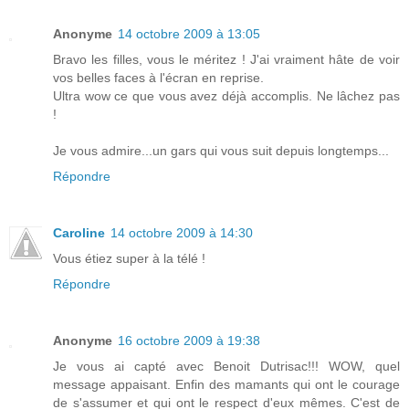
Anonyme
14 octobre 2009 à 13:05
Bravo les filles, vous le méritez ! J'ai vraiment hâte de voir
vos belles faces à l'écran en reprise.
Ultra wow ce que vous avez déjà accomplis. Ne lâchez pas
!
Je vous admire...un gars qui vous suit depuis longtemps...
Répondre
Caroline
14 octobre 2009 à 14:30
Vous étiez super à la télé !
Répondre
Anonyme
16 octobre 2009 à 19:38
Je vous ai capté avec Benoit Dutrisac!!! WOW, quel
message appaisant. Enfin des mamants qui ont le courage
de s'assumer et qui ont le respect d'eux mêmes. C'est de