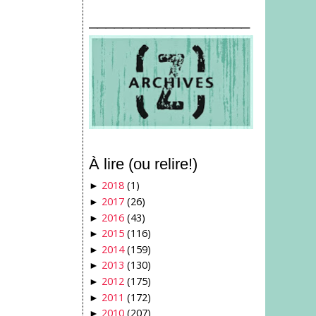
___________________
À lire (ou relire!)
2018
(1)
►
2017
(26)
►
2016
(43)
►
2015
(116)
►
2014
(159)
►
2013
(130)
►
2012
(175)
►
2011
(172)
►
2010
(207)
►