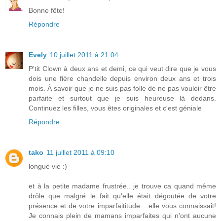
Bonne fête!
Répondre
Evely
10 juillet 2011 à 21:04
P'tit Clown à deux ans et demi, ce qui veut dire que je vous
dois une fière chandelle depuis environ deux ans et trois
mois. À savoir que je ne suis pas folle de ne pas vouloir être
parfaite et surtout que je suis heureuse là dedans.
Continuez les filles, vous êtes originales et c'est géniale
Répondre
tako
11 juillet 2011 à 09:10
longue vie :)
et à la petite madame frustrée.. je trouve ca quand même
drôle que malgré le fait qu'elle était dégoutée de votre
présence et de votre imparfaititude... elle vous connaissait!
Je connais plein de mamans imparfaites qui n'ont aucune