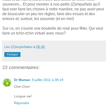
souvenirs... Et pour montrer à nos petits (Z)imparfaits qu'il
faut oser faire les choses à notre manière, ne pas avoir peur
de bousculer un peu les règles, faire des essais et des
erreurs et, surtout, les assumer (et en rire!)
Sur ce, on s'ouvre une bouteille de rosé pour fêter. Qui veut
faire un tchin-tchin virtuel avec nous?
Les (Z)imparfaites
à
06:40
Partager
22 commentaires:
Dr Maman
8 juillet 2011 à 08:19
Chin-Chin!
Longue vie!
Répondre