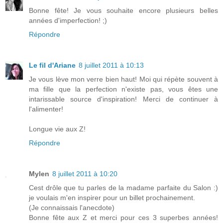
Bonne fête! Je vous souhaite encore plusieurs belles
années d'imperfection! ;)
Répondre
Le fil d'Ariane
8 juillet 2011 à 10:13
Je vous lève mon verre bien haut! Moi qui répète souvent à
ma fille que la perfection n'existe pas, vous êtes une
intarissable source d'inspiration! Merci de continuer à
l'alimenter!
Longue vie aux Z!
Répondre
Mylen
8 juillet 2011 à 10:20
Cest drôle que tu parles de la madame parfaite du Salon :)
je voulais m'en inspirer pour un billet prochainement.
(Je connaissais l'anecdote)
Bonne fête aux Z et merci pour ces 3 superbes années!