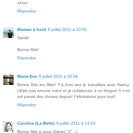
xxxxx
Répondre
Maman à bord
8 juillet 2011 à 10:55
Santé!
Bonne fête!
Répondre
Marie-Eve
8 juillet 2011 à 10:56
Bonne fête les filles! Y'a trois ans je travaillais avec Nancy,
j'étais pas encore mère et je collaborais à ce blogue! Il s'en
est passé des choses depuis! Félicitations pour tout!
Répondre
Caroline (La Belle)
8 juillet 2011 à 14:53
Bonne fête à vous chères "Z" :-)