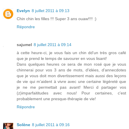
Evelyn
8 juillet 2011 à 09:13
Chin chin les filles !!! Super 3 ans ouaw!!!! :)
Répondre
sajumel
8 juillet 2011 à 09:14
à cette heure-ci, je vous fais un chin dd'un très gros café
que je prend le temps de savourer en vous lisant!
Dans quelques heures ce sera de mon rosé que je vous
chinnerai pour vos 3 ans de mots, d'idées, d'annecdotes
que je vous doit mon divertissement mais aussi des leçons
de vie qui m'aident à vivre avec une certaine légèreté que
je ne me permettait pas avant! Merci d partager vos
(z)imparfaititudes avec nous! Pour certaines, c'est
probablement une presque-thérapie de vie!
Répondre
Solène
8 juillet 2011 à 09:16