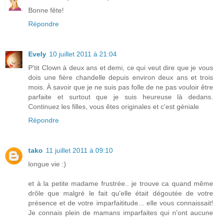
Bonne fête!
Répondre
Evely
10 juillet 2011 à 21:04
P'tit Clown à deux ans et demi, ce qui veut dire que je vous
dois une fière chandelle depuis environ deux ans et trois
mois. À savoir que je ne suis pas folle de ne pas vouloir être
parfaite et surtout que je suis heureuse là dedans.
Continuez les filles, vous êtes originales et c'est géniale
Répondre
tako
11 juillet 2011 à 09:10
longue vie :)
et à la petite madame frustrée.. je trouve ca quand même
drôle que malgré le fait qu'elle était dégoutée de votre
présence et de votre imparfaititude... elle vous connaissait!
Je connais plein de mamans imparfaites qui n'ont aucune