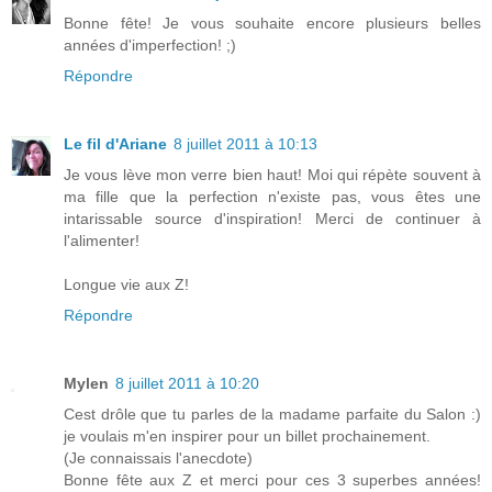
Bonne fête! Je vous souhaite encore plusieurs belles
années d'imperfection! ;)
Répondre
Le fil d'Ariane
8 juillet 2011 à 10:13
Je vous lève mon verre bien haut! Moi qui répète souvent à
ma fille que la perfection n'existe pas, vous êtes une
intarissable source d'inspiration! Merci de continuer à
l'alimenter!
Longue vie aux Z!
Répondre
Mylen
8 juillet 2011 à 10:20
Cest drôle que tu parles de la madame parfaite du Salon :)
je voulais m'en inspirer pour un billet prochainement.
(Je connaissais l'anecdote)
Bonne fête aux Z et merci pour ces 3 superbes années!