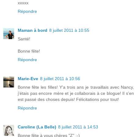
xxxxx
Répondre
Maman à bord
8 juillet 2011 à 10:55
Santé!
Bonne fête!
Répondre
Marie-Eve
8 juillet 2011 à 10:56
Bonne fête les filles! Y'a trois ans je travaillais avec Nancy,
j'étais pas encore mère et je collaborais à ce blogue! Il s'en
est passé des choses depuis! Félicitations pour tout!
Répondre
Caroline (La Belle)
8 juillet 2011 à 14:53
Bonne fête à vous chères "Z" :-)