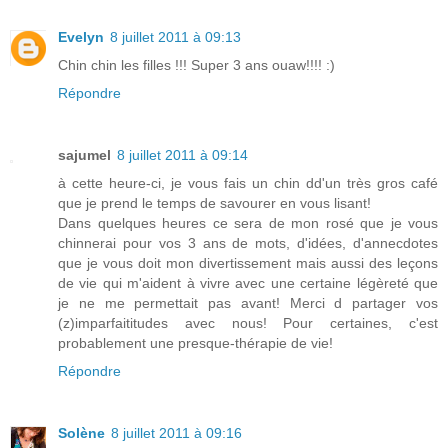
Evelyn
8 juillet 2011 à 09:13
Chin chin les filles !!! Super 3 ans ouaw!!!! :)
Répondre
sajumel
8 juillet 2011 à 09:14
à cette heure-ci, je vous fais un chin dd'un très gros café
que je prend le temps de savourer en vous lisant!
Dans quelques heures ce sera de mon rosé que je vous
chinnerai pour vos 3 ans de mots, d'idées, d'annecdotes
que je vous doit mon divertissement mais aussi des leçons
de vie qui m'aident à vivre avec une certaine légèreté que
je ne me permettait pas avant! Merci d partager vos
(z)imparfaititudes avec nous! Pour certaines, c'est
probablement une presque-thérapie de vie!
Répondre
Solène
8 juillet 2011 à 09:16