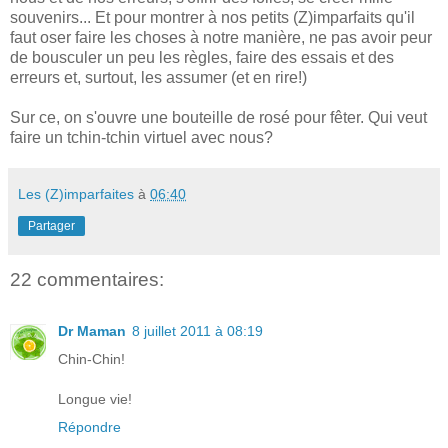
souvenirs... Et pour montrer à nos petits (Z)imparfaits qu'il
faut oser faire les choses à notre manière, ne pas avoir peur
de bousculer un peu les règles, faire des essais et des
erreurs et, surtout, les assumer (et en rire!)
Sur ce, on s'ouvre une bouteille de rosé pour fêter. Qui veut
faire un tchin-tchin virtuel avec nous?
Les (Z)imparfaites
à
06:40
Partager
22 commentaires:
Dr Maman
8 juillet 2011 à 08:19
Chin-Chin!
Longue vie!
Répondre