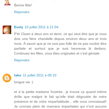
Bonne fête!
Répondre
Evely
10 juillet 2011 à 21:04
P'tit Clown à deux ans et demi, ce qui veut dire que je vous
dois une fière chandelle depuis environ deux ans et trois
mois. À savoir que je ne suis pas folle de ne pas vouloir être
parfaite et surtout que je suis heureuse là dedans.
Continuez les filles, vous êtes originales et c'est géniale
Répondre
tako
11 juillet 2011 à 09:10
longue vie :)
et à la petite madame frustrée.. je trouve ca quand même
drôle que malgré le fait qu'elle était dégoutée de votre
présence et de votre imparfaititude... elle vous connaissait!
Je connais plein de mamans imparfaites qui n'ont aucune