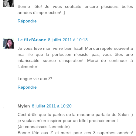
Bonne fête! Je vous souhaite encore plusieurs belles
années d'imperfection! ;)
Répondre
Le fil d'Ariane
8 juillet 2011 à 10:13
Je vous lève mon verre bien haut! Moi qui répète souvent à
ma fille que la perfection n'existe pas, vous êtes une
intarissable source d'inspiration! Merci de continuer à
l'alimenter!
Longue vie aux Z!
Répondre
Mylen
8 juillet 2011 à 10:20
Cest drôle que tu parles de la madame parfaite du Salon :)
je voulais m'en inspirer pour un billet prochainement.
(Je connaissais l'anecdote)
Bonne fête aux Z et merci pour ces 3 superbes années!