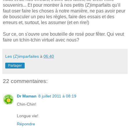
souvenirs... Et pour montrer à nos petits (Z)imparfaits qu'il
faut oser faire les choses à notre manière, ne pas avoir peur
de bousculer un peu les règles, faire des essais et des
erreurs et, surtout, les assumer (et en rire!)
Sur ce, on s'ouvre une bouteille de rosé pour fêter. Qui veut
faire un tchin-tchin virtuel avec nous?
Les (Z)imparfaites
à
06:40
Partager
22 commentaires:
Dr Maman
8 juillet 2011 à 08:19
Chin-Chin!
Longue vie!
Répondre