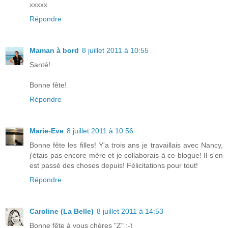
xxxxx
Répondre
Maman à bord
8 juillet 2011 à 10:55
Santé!
Bonne fête!
Répondre
Marie-Eve
8 juillet 2011 à 10:56
Bonne fête les filles! Y'a trois ans je travaillais avec Nancy,
j'étais pas encore mère et je collaborais à ce blogue! Il s'en
est passé des choses depuis! Félicitations pour tout!
Répondre
Caroline (La Belle)
8 juillet 2011 à 14:53
Bonne fête à vous chères "Z" :-)