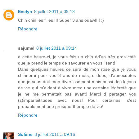
Evelyn
8 juillet 2011 à 09:13
Chin chin les filles !!! Super 3 ans ouaw!!!! :)
Répondre
sajumel
8 juillet 2011 à 09:14
à cette heure-ci, je vous fais un chin dd'un très gros café
que je prend le temps de savourer en vous lisant!
Dans quelques heures ce sera de mon rosé que je vous
chinnerai pour vos 3 ans de mots, d'idées, d'annecdotes
que je vous doit mon divertissement mais aussi des leçons
de vie qui m'aident à vivre avec une certaine légèreté que
je ne me permettait pas avant! Merci d partager vos
(z)imparfaititudes avec nous! Pour certaines, c'est
probablement une presque-thérapie de vie!
Répondre
Solène
8 juillet 2011 à 09:16