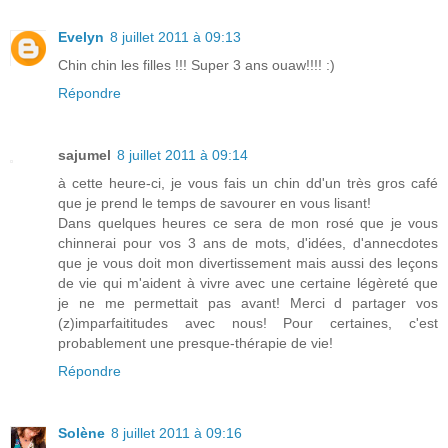
Evelyn
8 juillet 2011 à 09:13
Chin chin les filles !!! Super 3 ans ouaw!!!! :)
Répondre
sajumel
8 juillet 2011 à 09:14
à cette heure-ci, je vous fais un chin dd'un très gros café
que je prend le temps de savourer en vous lisant!
Dans quelques heures ce sera de mon rosé que je vous
chinnerai pour vos 3 ans de mots, d'idées, d'annecdotes
que je vous doit mon divertissement mais aussi des leçons
de vie qui m'aident à vivre avec une certaine légèreté que
je ne me permettait pas avant! Merci d partager vos
(z)imparfaititudes avec nous! Pour certaines, c'est
probablement une presque-thérapie de vie!
Répondre
Solène
8 juillet 2011 à 09:16