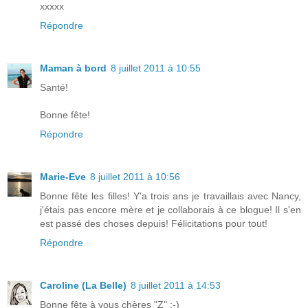
xxxxx
Répondre
Maman à bord
8 juillet 2011 à 10:55
Santé!
Bonne fête!
Répondre
Marie-Eve
8 juillet 2011 à 10:56
Bonne fête les filles! Y'a trois ans je travaillais avec Nancy,
j'étais pas encore mère et je collaborais à ce blogue! Il s'en
est passé des choses depuis! Félicitations pour tout!
Répondre
Caroline (La Belle)
8 juillet 2011 à 14:53
Bonne fête à vous chères "Z" :-)