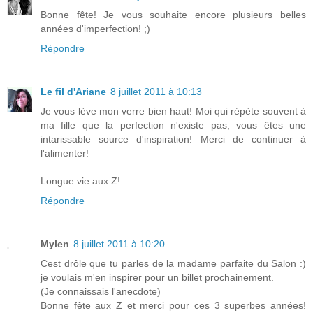
Bonne fête! Je vous souhaite encore plusieurs belles
années d'imperfection! ;)
Répondre
Le fil d'Ariane
8 juillet 2011 à 10:13
Je vous lève mon verre bien haut! Moi qui répète souvent à
ma fille que la perfection n'existe pas, vous êtes une
intarissable source d'inspiration! Merci de continuer à
l'alimenter!
Longue vie aux Z!
Répondre
Mylen
8 juillet 2011 à 10:20
Cest drôle que tu parles de la madame parfaite du Salon :)
je voulais m'en inspirer pour un billet prochainement.
(Je connaissais l'anecdote)
Bonne fête aux Z et merci pour ces 3 superbes années!