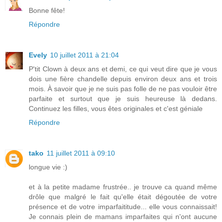
Bonne fête!
Répondre
Evely
10 juillet 2011 à 21:04
P'tit Clown à deux ans et demi, ce qui veut dire que je vous
dois une fière chandelle depuis environ deux ans et trois
mois. À savoir que je ne suis pas folle de ne pas vouloir être
parfaite et surtout que je suis heureuse là dedans.
Continuez les filles, vous êtes originales et c'est géniale
Répondre
tako
11 juillet 2011 à 09:10
longue vie :)
et à la petite madame frustrée.. je trouve ca quand même
drôle que malgré le fait qu'elle était dégoutée de votre
présence et de votre imparfaititude... elle vous connaissait!
Je connais plein de mamans imparfaites qui n'ont aucune