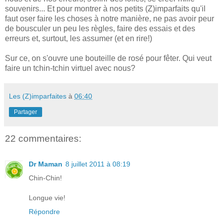
souvenirs... Et pour montrer à nos petits (Z)imparfaits qu'il
faut oser faire les choses à notre manière, ne pas avoir peur
de bousculer un peu les règles, faire des essais et des
erreurs et, surtout, les assumer (et en rire!)
Sur ce, on s'ouvre une bouteille de rosé pour fêter. Qui veut
faire un tchin-tchin virtuel avec nous?
Les (Z)imparfaites
à
06:40
Partager
22 commentaires:
Dr Maman
8 juillet 2011 à 08:19
Chin-Chin!
Longue vie!
Répondre