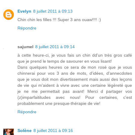
Evelyn
8 juillet 2011 à 09:13
Chin chin les filles !!! Super 3 ans ouaw!!!! :)
Répondre
sajumel
8 juillet 2011 à 09:14
à cette heure-ci, je vous fais un chin dd'un très gros café
que je prend le temps de savourer en vous lisant!
Dans quelques heures ce sera de mon rosé que je vous
chinnerai pour vos 3 ans de mots, d'idées, d'annecdotes
que je vous doit mon divertissement mais aussi des leçons
de vie qui m'aident à vivre avec une certaine légèreté que
je ne me permettait pas avant! Merci d partager vos
(z)imparfaititudes avec nous! Pour certaines, c'est
probablement une presque-thérapie de vie!
Répondre
Solène
8 juillet 2011 à 09:16