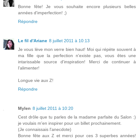
Bonne fête! Je vous souhaite encore plusieurs belles
années d'imperfection! ;)
Répondre
Le fil d'Ariane
8 juillet 2011 à 10:13
Je vous lève mon verre bien haut! Moi qui répète souvent à
ma fille que la perfection n'existe pas, vous êtes une
intarissable source d'inspiration! Merci de continuer à
l'alimenter!
Longue vie aux Z!
Répondre
Mylen
8 juillet 2011 à 10:20
Cest drôle que tu parles de la madame parfaite du Salon :)
je voulais m'en inspirer pour un billet prochainement.
(Je connaissais l'anecdote)
Bonne fête aux Z et merci pour ces 3 superbes années!