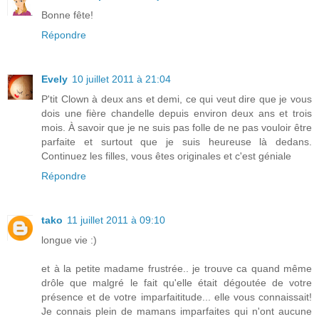
Bonne fête!
Répondre
Evely
10 juillet 2011 à 21:04
P'tit Clown à deux ans et demi, ce qui veut dire que je vous
dois une fière chandelle depuis environ deux ans et trois
mois. À savoir que je ne suis pas folle de ne pas vouloir être
parfaite et surtout que je suis heureuse là dedans.
Continuez les filles, vous êtes originales et c'est géniale
Répondre
tako
11 juillet 2011 à 09:10
longue vie :)
et à la petite madame frustrée.. je trouve ca quand même
drôle que malgré le fait qu'elle était dégoutée de votre
présence et de votre imparfaititude... elle vous connaissait!
Je connais plein de mamans imparfaites qui n'ont aucune