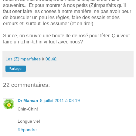
souvenirs... Et pour montrer à nos petits (Z)imparfaits qu'il
faut oser faire les choses à notre manière, ne pas avoir peur
de bousculer un peu les règles, faire des essais et des
erreurs et, surtout, les assumer (et en rire!)
Sur ce, on s'ouvre une bouteille de rosé pour fêter. Qui veut
faire un tchin-tchin virtuel avec nous?
Les (Z)imparfaites
à
06:40
Partager
22 commentaires:
Dr Maman
8 juillet 2011 à 08:19
Chin-Chin!
Longue vie!
Répondre