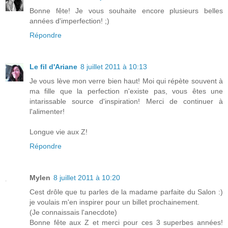
Bonne fête! Je vous souhaite encore plusieurs belles
années d'imperfection! ;)
Répondre
Le fil d'Ariane
8 juillet 2011 à 10:13
Je vous lève mon verre bien haut! Moi qui répète souvent à
ma fille que la perfection n'existe pas, vous êtes une
intarissable source d'inspiration! Merci de continuer à
l'alimenter!
Longue vie aux Z!
Répondre
Mylen
8 juillet 2011 à 10:20
Cest drôle que tu parles de la madame parfaite du Salon :)
je voulais m'en inspirer pour un billet prochainement.
(Je connaissais l'anecdote)
Bonne fête aux Z et merci pour ces 3 superbes années!