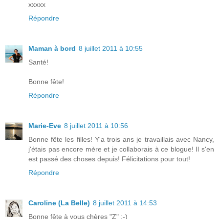
xxxxx
Répondre
Maman à bord
8 juillet 2011 à 10:55
Santé!
Bonne fête!
Répondre
Marie-Eve
8 juillet 2011 à 10:56
Bonne fête les filles! Y'a trois ans je travaillais avec Nancy,
j'étais pas encore mère et je collaborais à ce blogue! Il s'en
est passé des choses depuis! Félicitations pour tout!
Répondre
Caroline (La Belle)
8 juillet 2011 à 14:53
Bonne fête à vous chères "Z" :-)