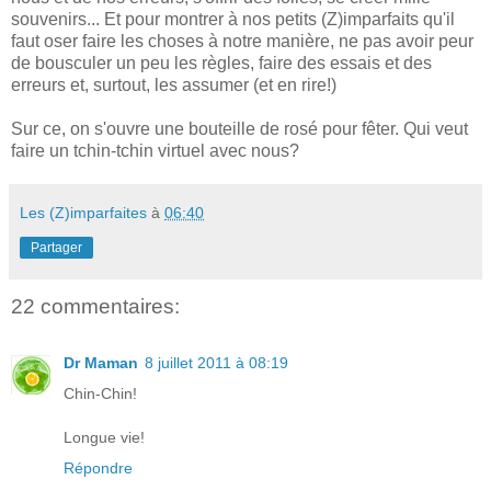
souvenirs... Et pour montrer à nos petits (Z)imparfaits qu'il
faut oser faire les choses à notre manière, ne pas avoir peur
de bousculer un peu les règles, faire des essais et des
erreurs et, surtout, les assumer (et en rire!)
Sur ce, on s'ouvre une bouteille de rosé pour fêter. Qui veut
faire un tchin-tchin virtuel avec nous?
Les (Z)imparfaites
à
06:40
Partager
22 commentaires:
Dr Maman
8 juillet 2011 à 08:19
Chin-Chin!
Longue vie!
Répondre