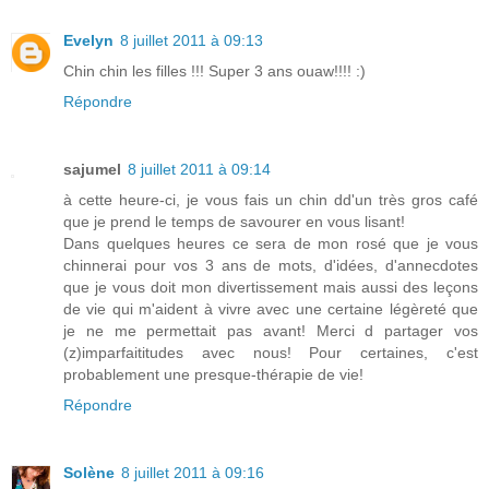
Evelyn
8 juillet 2011 à 09:13
Chin chin les filles !!! Super 3 ans ouaw!!!! :)
Répondre
sajumel
8 juillet 2011 à 09:14
à cette heure-ci, je vous fais un chin dd'un très gros café
que je prend le temps de savourer en vous lisant!
Dans quelques heures ce sera de mon rosé que je vous
chinnerai pour vos 3 ans de mots, d'idées, d'annecdotes
que je vous doit mon divertissement mais aussi des leçons
de vie qui m'aident à vivre avec une certaine légèreté que
je ne me permettait pas avant! Merci d partager vos
(z)imparfaititudes avec nous! Pour certaines, c'est
probablement une presque-thérapie de vie!
Répondre
Solène
8 juillet 2011 à 09:16