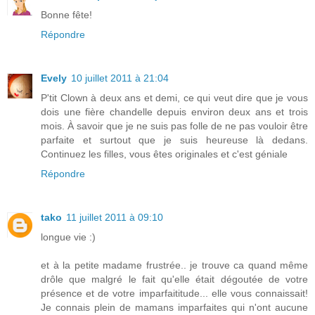
Bonne fête!
Répondre
Evely
10 juillet 2011 à 21:04
P'tit Clown à deux ans et demi, ce qui veut dire que je vous
dois une fière chandelle depuis environ deux ans et trois
mois. À savoir que je ne suis pas folle de ne pas vouloir être
parfaite et surtout que je suis heureuse là dedans.
Continuez les filles, vous êtes originales et c'est géniale
Répondre
tako
11 juillet 2011 à 09:10
longue vie :)
et à la petite madame frustrée.. je trouve ca quand même
drôle que malgré le fait qu'elle était dégoutée de votre
présence et de votre imparfaititude... elle vous connaissait!
Je connais plein de mamans imparfaites qui n'ont aucune