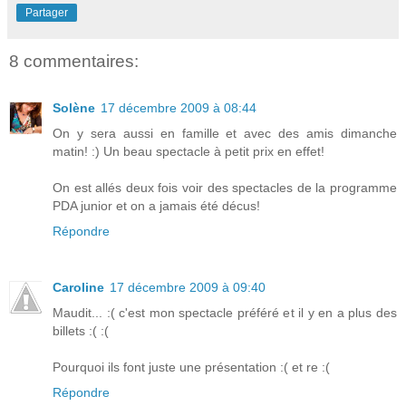
Partager
8 commentaires:
Solène
17 décembre 2009 à 08:44
On y sera aussi en famille et avec des amis dimanche
matin! :) Un beau spectacle à petit prix en effet!
On est allés deux fois voir des spectacles de la programme
PDA junior et on a jamais été décus!
Répondre
Caroline
17 décembre 2009 à 09:40
Maudit... :( c'est mon spectacle préféré et il y en a plus des
billets :( :(
Pourquoi ils font juste une présentation :( et re :(
Répondre