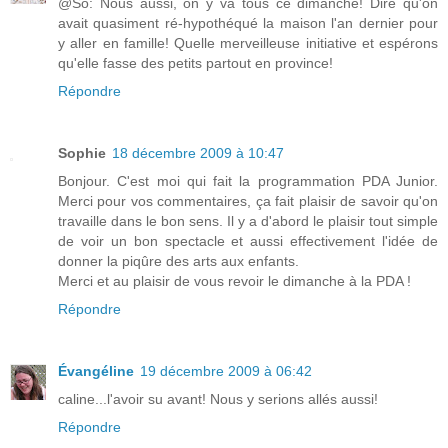
@So: Nous aussi, on y va tous ce dimanche! Dire qu'on
avait quasiment ré-hypothéqué la maison l'an dernier pour
y aller en famille! Quelle merveilleuse initiative et espérons
qu'elle fasse des petits partout en province!
Répondre
Sophie
18 décembre 2009 à 10:47
Bonjour. C'est moi qui fait la programmation PDA Junior.
Merci pour vos commentaires, ça fait plaisir de savoir qu'on
travaille dans le bon sens. Il y a d'abord le plaisir tout simple
de voir un bon spectacle et aussi effectivement l'idée de
donner la piqûre des arts aux enfants.
Merci et au plaisir de vous revoir le dimanche à la PDA !
Répondre
Évangéline
19 décembre 2009 à 06:42
caline...l'avoir su avant! Nous y serions allés aussi!
Répondre