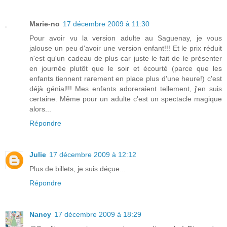
Marie-no
17 décembre 2009 à 11:30
Pour avoir vu la version adulte au Saguenay, je vous
jalouse un peu d'avoir une version enfant!!! Et le prix réduit
n'est qu'un cadeau de plus car juste le fait de le présenter
en journée plutôt que le soir et écourté (parce que les
enfants tiennent rarement en place plus d'une heure!) c'est
déjà génial!!! Mes enfants adoreraient tellement, j'en suis
certaine. Même pour un adulte c'est un spectacle magique
alors...
Répondre
Julie
17 décembre 2009 à 12:12
Plus de billets, je suis déçue...
Répondre
Nancy
17 décembre 2009 à 18:29