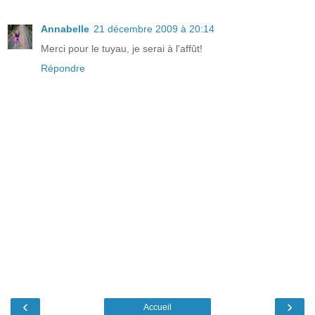
Annabelle
21 décembre 2009 à 20:14
Merci pour le tuyau, je serai à l'affût!
Répondre
‹
›
Accueil