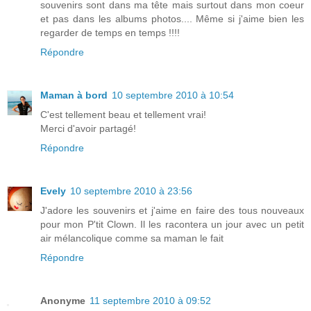
souvenirs sont dans ma tête mais surtout dans mon coeur
et pas dans les albums photos.... Même si j'aime bien les
regarder de temps en temps !!!!
Répondre
Maman à bord
10 septembre 2010 à 10:54
C'est tellement beau et tellement vrai!
Merci d'avoir partagé!
Répondre
Evely
10 septembre 2010 à 23:56
J'adore les souvenirs et j'aime en faire des tous nouveaux
pour mon P'tit Clown. Il les racontera un jour avec un petit
air mélancolique comme sa maman le fait
Répondre
Anonyme
11 septembre 2010 à 09:52