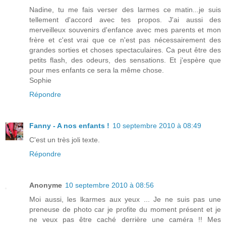
Nadine, tu me fais verser des larmes ce matin...je suis
tellement d'accord avec tes propos. J'ai aussi des
merveilleux souvenirs d'enfance avec mes parents et mon
frère et c'est vrai que ce n'est pas nécessairement des
grandes sorties et choses spectaculaires. Ca peut être des
petits flash, des odeurs, des sensations. Et j'espère que
pour mes enfants ce sera la même chose.
Sophie
Répondre
Fanny - A nos enfants !
10 septembre 2010 à 08:49
C'est un très joli texte.
Répondre
Anonyme
10 septembre 2010 à 08:56
Moi aussi, les lkarmes aux yeux ... Je ne suis pas une
preneuse de photo car je profite du moment présent et je
ne veux pas être caché derrière une caméra !! Mes