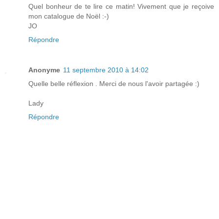
Quel bonheur de te lire ce matin! Vivement que je reçoive
mon catalogue de Noël :-)
JO
Répondre
Anonyme
11 septembre 2010 à 14:02
Quelle belle réflexion . Merci de nous l'avoir partagée :)
Lady
Répondre