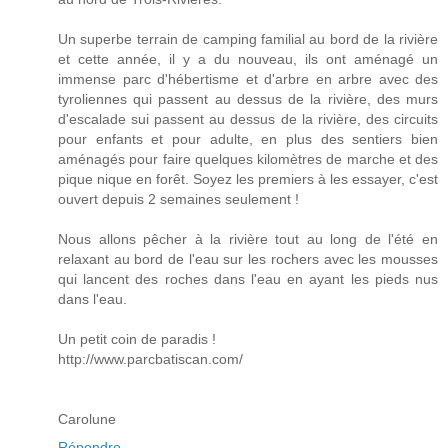
Un superbe terrain de camping familial au bord de la rivière
et cette année, il y a du nouveau, ils ont aménagé un
immense parc d'hébertisme et d'arbre en arbre avec des
tyroliennes qui passent au dessus de la rivière, des murs
d'escalade sui passent au dessus de la rivière, des circuits
pour enfants et pour adulte, en plus des sentiers bien
aménagés pour faire quelques kilomètres de marche et des
pique nique en forêt. Soyez les premiers à les essayer, c'est
ouvert depuis 2 semaines seulement !
Nous allons pêcher à la rivière tout au long de l'été en
relaxant au bord de l'eau sur les rochers avec les mousses
qui lancent des roches dans l'eau en ayant les pieds nus
dans l'eau.
Un petit coin de paradis !
http://www.parcbatiscan.com/
Carolune
Répondre