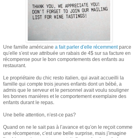
Une famille américaine
a fait parler d'elle récemment
parce
qu'elle s'est vue attribuée un rabais de 4$ sur sa facture en
récompense pour le bon comportements des enfants au
restaurant.
Le propriétaire du chic resto italien, qui avait accueilli la
famille qui compte trois jeunes enfants dont un bébé, a
admis que le serveur et le personnel avait voulu souligner
les bonnes manières et le comportement exemplaire des
enfants durant le repas.
Une belle attention, n'est-ce pas?
Quand on ne le sait pas à l'avance et qu'on le reçoit comme
une récompense, c'est une belle surprise, mais j'imagine