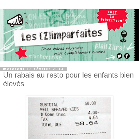
mercredi 13 février 2013
Un rabais au resto pour les enfants bien
élevés