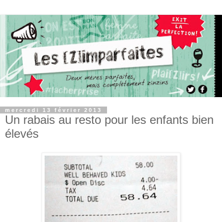
mercredi 13 février 2013
Un rabais au resto pour les enfants bien
élevés