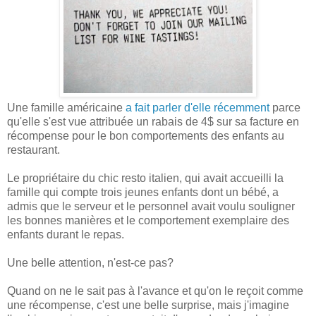
Une famille américaine
a fait parler d'elle récemment
parce
qu'elle s'est vue attribuée un rabais de 4$ sur sa facture en
récompense pour le bon comportements des enfants au
restaurant.
Le propriétaire du chic resto italien, qui avait accueilli la
famille qui compte trois jeunes enfants dont un bébé, a
admis que le serveur et le personnel avait voulu souligner
les bonnes manières et le comportement exemplaire des
enfants durant le repas.
Une belle attention, n'est-ce pas?
Quand on ne le sait pas à l'avance et qu'on le reçoit comme
une récompense, c'est une belle surprise, mais j'imagine