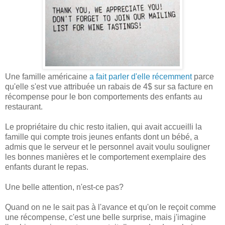
Une famille américaine
a fait parler d'elle récemment
parce
qu'elle s'est vue attribuée un rabais de 4$ sur sa facture en
récompense pour le bon comportements des enfants au
restaurant.
Le propriétaire du chic resto italien, qui avait accueilli la
famille qui compte trois jeunes enfants dont un bébé, a
admis que le serveur et le personnel avait voulu souligner
les bonnes manières et le comportement exemplaire des
enfants durant le repas.
Une belle attention, n'est-ce pas?
Quand on ne le sait pas à l'avance et qu'on le reçoit comme
une récompense, c'est une belle surprise, mais j'imagine