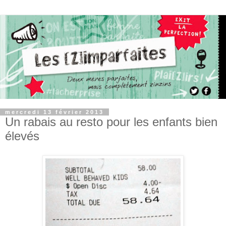
mercredi 13 février 2013
Un rabais au resto pour les enfants bien
élevés