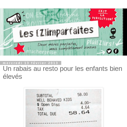
mercredi 13 février 2013
Un rabais au resto pour les enfants bien
élevés