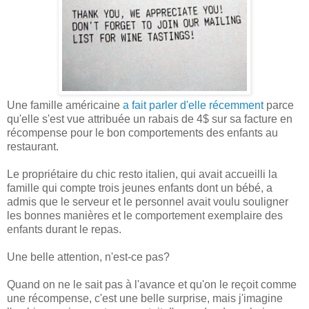
Une famille américaine
a fait parler d'elle récemment
parce
qu'elle s'est vue attribuée un rabais de 4$ sur sa facture en
récompense pour le bon comportements des enfants au
restaurant.
Le propriétaire du chic resto italien, qui avait accueilli la
famille qui compte trois jeunes enfants dont un bébé, a
admis que le serveur et le personnel avait voulu souligner
les bonnes manières et le comportement exemplaire des
enfants durant le repas.
Une belle attention, n'est-ce pas?
Quand on ne le sait pas à l'avance et qu'on le reçoit comme
une récompense, c'est une belle surprise, mais j'imagine