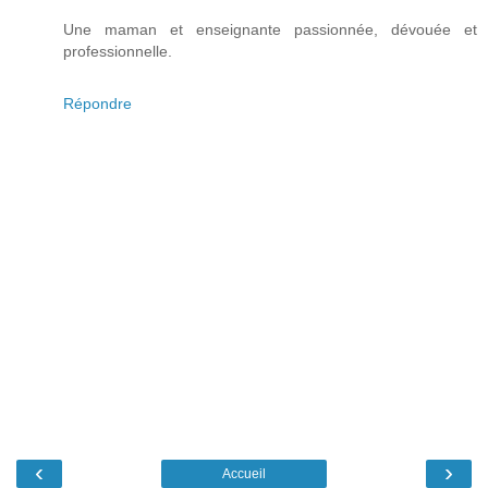
Une maman et enseignante passionnée, dévouée et
professionnelle.
Répondre
‹
›
Accueil