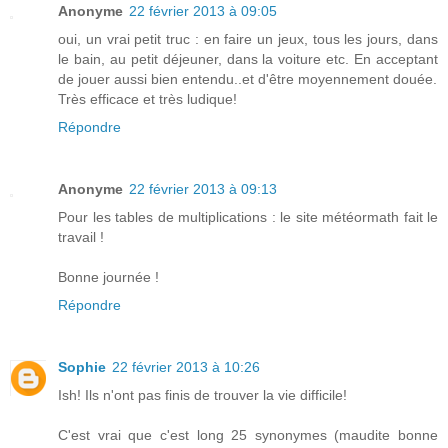
Anonyme
22 février 2013 à 09:05
oui, un vrai petit truc : en faire un jeux, tous les jours, dans
le bain, au petit déjeuner, dans la voiture etc. En acceptant
de jouer aussi bien entendu..et d'être moyennement douée.
Très efficace et très ludique!
Répondre
Anonyme
22 février 2013 à 09:13
Pour les tables de multiplications : le site météormath fait le
travail !
Bonne journée !
Répondre
Sophie
22 février 2013 à 10:26
Ish! Ils n'ont pas finis de trouver la vie difficile!
C'est vrai que c'est long 25 synonymes (maudite bonne