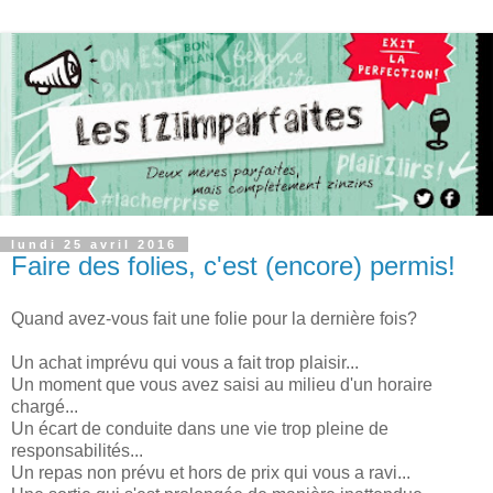
lundi 25 avril 2016
Faire des folies, c'est (encore) permis!
Quand avez-vous fait une folie pour la dernière fois?
Un achat imprévu qui vous a fait trop plaisir...
Un moment que vous avez saisi au milieu d'un horaire
chargé...
Un écart de conduite dans une vie trop pleine de
responsabilités...
Un repas non prévu et hors de prix qui vous a ravi...