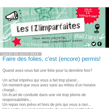
lundi 25 avril 2016
Faire des folies, c'est (encore) permis!
Quand avez-vous fait une folie pour la dernière fois?
Un achat imprévu qui vous a fait trop plaisir...
Un moment que vous avez saisi au milieu d'un horaire
chargé...
Un écart de conduite dans une vie trop pleine de
responsabilités...
Un repas non prévu et hors de prix qui vous a ravi...