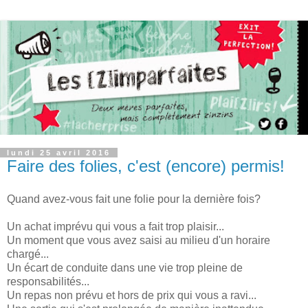
lundi 25 avril 2016
Faire des folies, c'est (encore) permis!
Quand avez-vous fait une folie pour la dernière fois?
Un achat imprévu qui vous a fait trop plaisir...
Un moment que vous avez saisi au milieu d'un horaire
chargé...
Un écart de conduite dans une vie trop pleine de
responsabilités...
Un repas non prévu et hors de prix qui vous a ravi...