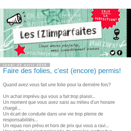
lundi 25 avril 2016
Faire des folies, c'est (encore) permis!
Quand avez-vous fait une folie pour la dernière fois?
Un achat imprévu qui vous a fait trop plaisir...
Un moment que vous avez saisi au milieu d'un horaire
chargé...
Un écart de conduite dans une vie trop pleine de
responsabilités...
Un repas non prévu et hors de prix qui vous a ravi...