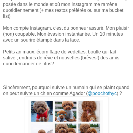
posée dans le monde et où mon Instagram me ramène
quotidiennement (+ mes restos préférés ou sur ma bucket
list).
Mon compte Instagram, c'est du bonheur assuré. Mon plaisir
(non) coupable. Mon évasion instantanée. Un 10 minutes
avec un sourire étampé dans la face.
Petits animaux, écorniflage de vedettes, bouffe qui fait
saliver, endroits de rêve et nouvelles (brèves!) des amis:
quoi demander de plus?
Sincèrement, pourquoi suivre un humain qui se plaint quand
on peut suivre un chien comme Agador (
@poochofnyc
) ?