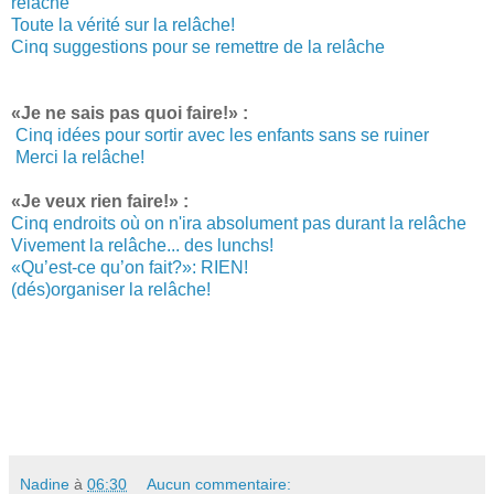
relâche
Toute la vérité sur la relâche!
Cinq suggestions pour se remettre de la relâche
«Je ne sais pas quoi faire!» :
Cinq idées pour sortir avec les enfants sans se ruiner
Merci la relâche!
«Je veux rien faire!» :
Cinq endroits où on n'ira absolument pas durant la relâche
Vivement la relâche... des lunchs!
«Qu’est-ce qu’on fait?»: RIEN!
(dés)organiser la relâche!
Nadine
à
06:30
Aucun commentaire: