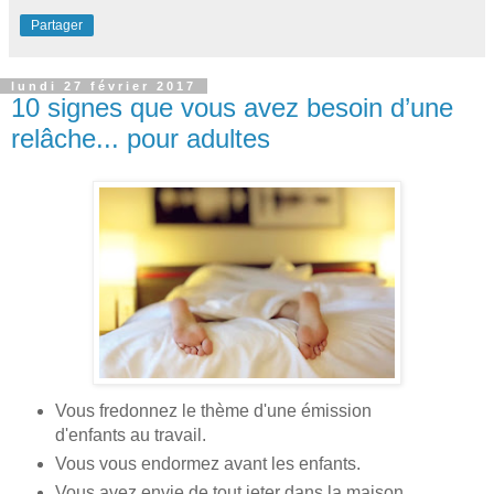
Partager
lundi 27 février 2017
10 signes que vous avez besoin d’une
relâche... pour adultes
Vous fredonnez le thème d'une émission
d'enfants au travail.
Vous vous endormez avant les enfants.
Vous avez envie de tout jeter dans la maison