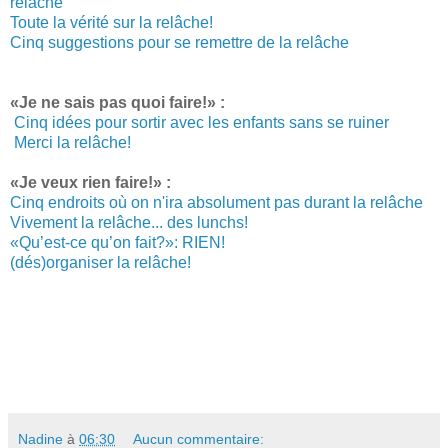
relâche
Toute la vérité sur la relâche!
Cinq suggestions pour se remettre de la relâche
«Je ne sais pas quoi faire!» :
Cinq idées pour sortir avec les enfants sans se ruiner
Merci la relâche!
«Je veux rien faire!» :
Cinq endroits où on n'ira absolument pas durant la relâche
Vivement la relâche... des lunchs!
«Qu’est-ce qu’on fait?»: RIEN!
(dés)organiser la relâche!
Nadine
à
06:30
Aucun commentaire: