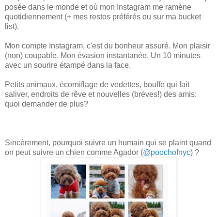
posée dans le monde et où mon Instagram me ramène
quotidiennement (+ mes restos préférés ou sur ma bucket
list).
Mon compte Instagram, c'est du bonheur assuré. Mon plaisir
(non) coupable. Mon évasion instantanée. Un 10 minutes
avec un sourire étampé dans la face.
Petits animaux, écorniflage de vedettes, bouffe qui fait
saliver, endroits de rêve et nouvelles (brèves!) des amis:
quoi demander de plus?
Sincèrement, pourquoi suivre un humain qui se plaint quand
on peut suivre un chien comme Agador (
@poochofnyc
) ?