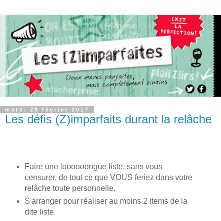
mardi 28 février 2017
Les défis (Z)imparfaits durant la relâche
Faire une loooooongue liste, sans vous
censurer, de tout ce que VOUS feriez dans votre
relâche toute personnelle.
S'arranger pour réaliser au moins 2 items de la
dite liste.