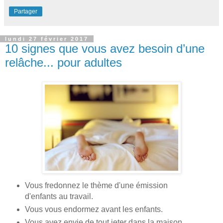
Partager
lundi 27 février 2017
10 signes que vous avez besoin d’une
relâche... pour adultes
Vous fredonnez le thème d'une émission
d'enfants au travail.
Vous vous endormez avant les enfants.
Vous avez envie de tout jeter dans la maison