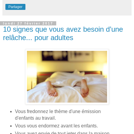
Partager
lundi 27 février 2017
10 signes que vous avez besoin d’une
relâche... pour adultes
Vous fredonnez le thème d'une émission
d'enfants au travail.
Vous vous endormez avant les enfants.
Vous avez envie de tout jeter dans la maison