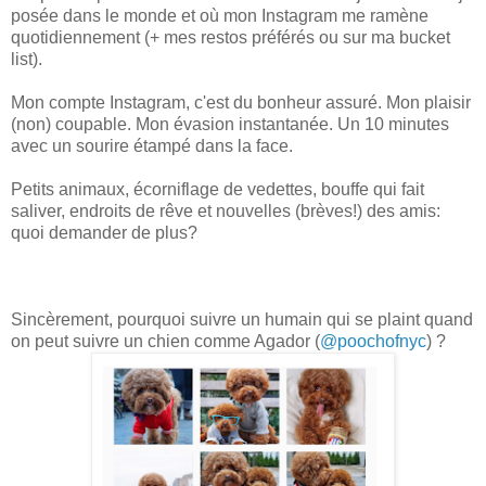
posée dans le monde et où mon Instagram me ramène
quotidiennement (+ mes restos préférés ou sur ma bucket
list).
Mon compte Instagram, c'est du bonheur assuré. Mon plaisir
(non) coupable. Mon évasion instantanée. Un 10 minutes
avec un sourire étampé dans la face.
Petits animaux, écorniflage de vedettes, bouffe qui fait
saliver, endroits de rêve et nouvelles (brèves!) des amis:
quoi demander de plus?
Sincèrement, pourquoi suivre un humain qui se plaint quand
on peut suivre un chien comme Agador (
@poochofnyc
) ?