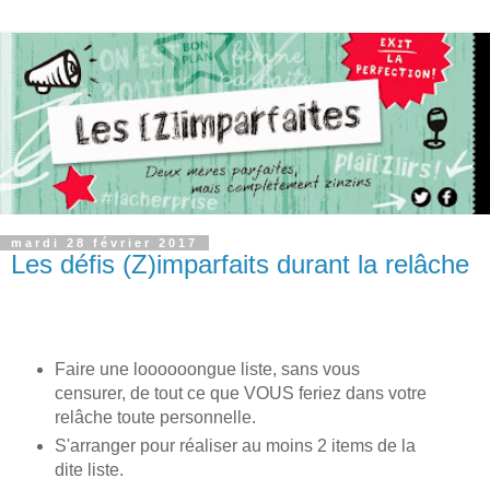
mardi 28 février 2017
Les défis (Z)imparfaits durant la relâche
Faire une loooooongue liste, sans vous
censurer, de tout ce que VOUS feriez dans votre
relâche toute personnelle.
S'arranger pour réaliser au moins 2 items de la
dite liste.