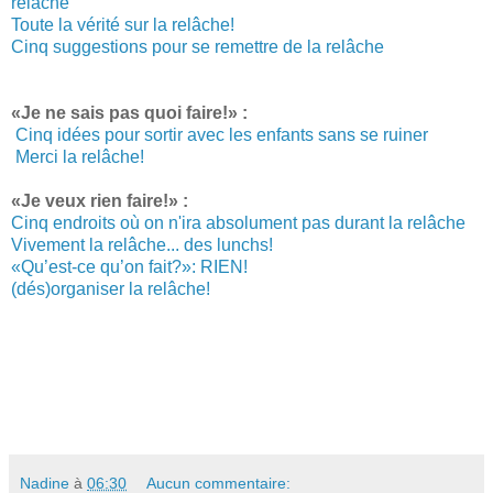
relâche
Toute la vérité sur la relâche!
Cinq suggestions pour se remettre de la relâche
«Je ne sais pas quoi faire!» :
Cinq idées pour sortir avec les enfants sans se ruiner
Merci la relâche!
«Je veux rien faire!» :
Cinq endroits où on n'ira absolument pas durant la relâche
Vivement la relâche... des lunchs!
«Qu’est-ce qu’on fait?»: RIEN!
(dés)organiser la relâche!
Nadine
à
06:30
Aucun commentaire: