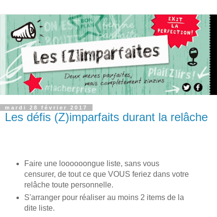
mardi 28 février 2017
Les défis (Z)imparfaits durant la relâche
Faire une loooooongue liste, sans vous
censurer, de tout ce que VOUS feriez dans votre
relâche toute personnelle.
S'arranger pour réaliser au moins 2 items de la
dite liste.