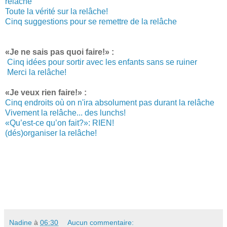
relâche
Toute la vérité sur la relâche!
Cinq suggestions pour se remettre de la relâche
«Je ne sais pas quoi faire!» :
Cinq idées pour sortir avec les enfants sans se ruiner
Merci la relâche!
«Je veux rien faire!» :
Cinq endroits où on n'ira absolument pas durant la relâche
Vivement la relâche... des lunchs!
«Qu’est-ce qu’on fait?»: RIEN!
(dés)organiser la relâche!
Nadine
à
06:30
Aucun commentaire: