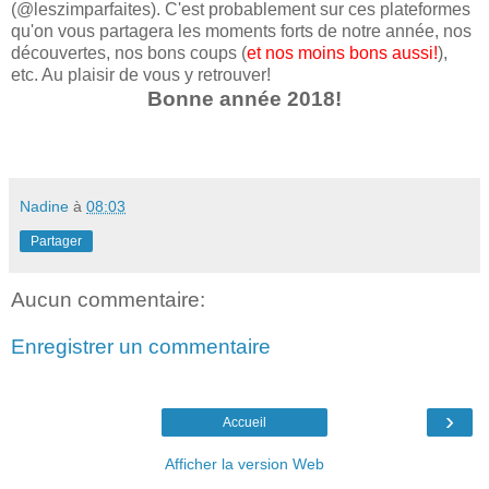
(@leszimparfaites). C'est probablement sur ces plateformes
qu'on vous partagera les moments forts de notre année, nos
découvertes, nos bons coups (
et nos moins bons aussi!
),
etc. Au plaisir de vous y retrouver!
Bonne année 2018!
Nadine
à
08:03
Partager
Aucun commentaire:
Enregistrer un commentaire
›
Accueil
Afficher la version Web