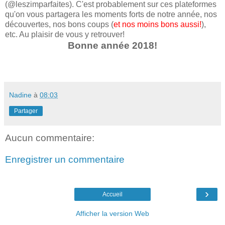
(@leszimparfaites). C'est probablement sur ces plateformes
qu'on vous partagera les moments forts de notre année, nos
découvertes, nos bons coups (
et nos moins bons aussi!
),
etc. Au plaisir de vous y retrouver!
Bonne année 2018!
Nadine
à
08:03
Partager
Aucun commentaire:
Enregistrer un commentaire
›
Accueil
Afficher la version Web