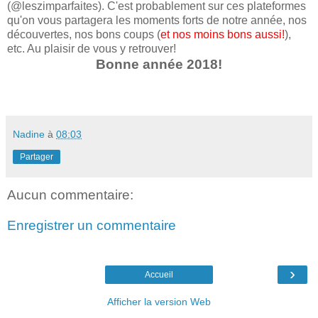
(@leszimparfaites). C'est probablement sur ces plateformes
qu'on vous partagera les moments forts de notre année, nos
découvertes, nos bons coups (
et nos moins bons aussi!
),
etc. Au plaisir de vous y retrouver!
Bonne année 2018!
Nadine
à
08:03
Partager
Aucun commentaire:
Enregistrer un commentaire
›
Accueil
Afficher la version Web