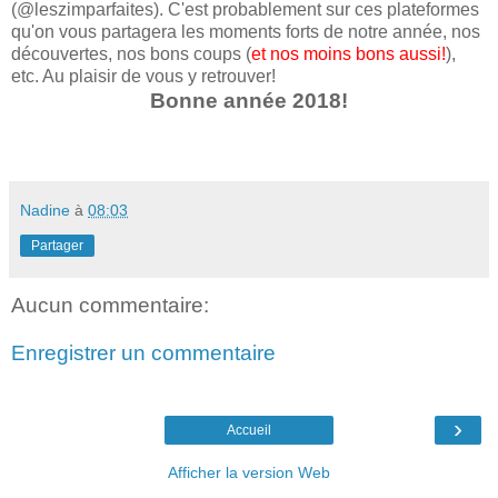
(@leszimparfaites). C'est probablement sur ces plateformes
qu'on vous partagera les moments forts de notre année, nos
découvertes, nos bons coups (
et nos moins bons aussi!
),
etc. Au plaisir de vous y retrouver!
Bonne année 2018!
Nadine
à
08:03
Partager
Aucun commentaire:
Enregistrer un commentaire
›
Accueil
Afficher la version Web