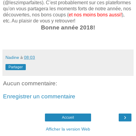
(@leszimparfaites). C'est probablement sur ces plateformes
qu'on vous partagera les moments forts de notre année, nos
découvertes, nos bons coups (
et nos moins bons aussi!
),
etc. Au plaisir de vous y retrouver!
Bonne année 2018!
Nadine
à
08:03
Partager
Aucun commentaire:
Enregistrer un commentaire
›
Accueil
Afficher la version Web