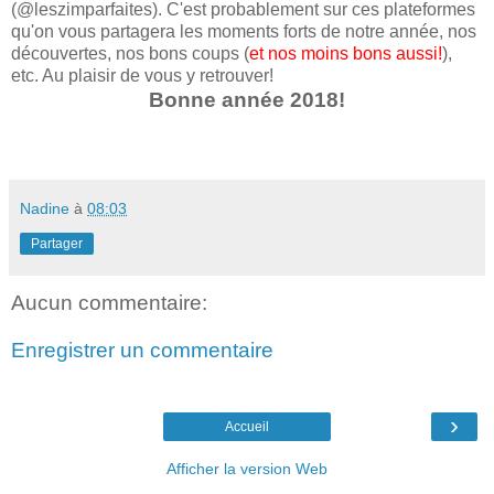
(@leszimparfaites). C'est probablement sur ces plateformes
qu'on vous partagera les moments forts de notre année, nos
découvertes, nos bons coups (
et nos moins bons aussi!
),
etc. Au plaisir de vous y retrouver!
Bonne année 2018!
Nadine
à
08:03
Partager
Aucun commentaire:
Enregistrer un commentaire
›
Accueil
Afficher la version Web