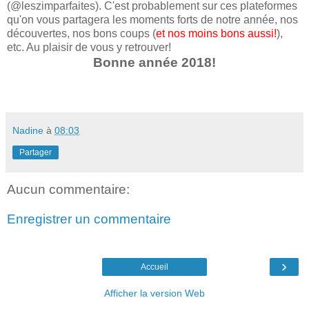
(@leszimparfaites). C'est probablement sur ces plateformes
qu'on vous partagera les moments forts de notre année, nos
découvertes, nos bons coups (
et nos moins bons aussi!
),
etc. Au plaisir de vous y retrouver!
Bonne année 2018!
Nadine
à
08:03
Partager
Aucun commentaire:
Enregistrer un commentaire
›
Accueil
Afficher la version Web