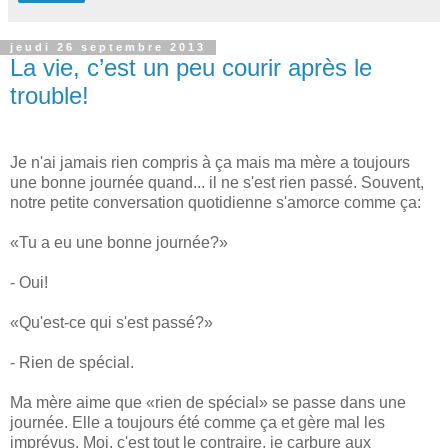
jeudi 26 septembre 2013
La vie, c’est un peu courir après le
trouble!
Je n'ai jamais rien compris à ça mais ma mère a toujours
une bonne journée quand... il ne s'est rien passé. Souvent,
notre petite conversation quotidienne s'amorce comme ça:
«Tu a eu une bonne journée?»
- Oui!
«Qu'est-ce qui s'est passé?»
- Rien de spécial.
Ma mère aime que «rien de spécial» se passe dans une
journée. Elle a toujours été comme ça et gère mal les
imprévus. Moi, c'est tout le contraire, je carbure aux