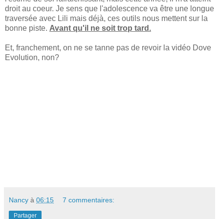
droit au coeur. Je sens que l'adolescence va être une longue
traversée avec Lili mais déjà, ces outils nous mettent sur la
bonne piste.
Avant qu'il ne soit trop tard.
Et, franchement, on ne se tanne pas de revoir la vidéo Dove
Evolution, non?
Nancy
à
06:15
7 commentaires:
Partager