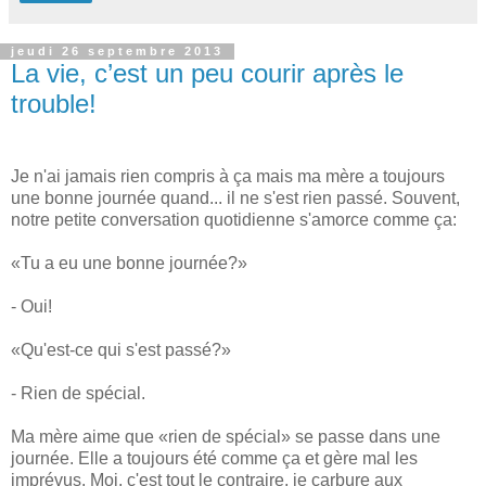
jeudi 26 septembre 2013
La vie, c’est un peu courir après le
trouble!
Je n'ai jamais rien compris à ça mais ma mère a toujours
une bonne journée quand... il ne s'est rien passé. Souvent,
notre petite conversation quotidienne s'amorce comme ça:
«Tu a eu une bonne journée?»
- Oui!
«Qu'est-ce qui s'est passé?»
- Rien de spécial.
Ma mère aime que «rien de spécial» se passe dans une
journée. Elle a toujours été comme ça et gère mal les
imprévus. Moi, c'est tout le contraire, je carbure aux