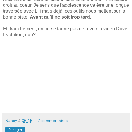
droit au coeur. Je sens que l'adolescence va être une longue
traversée avec Lili mais déjà, ces outils nous mettent sur la
bonne piste.
Avant qu'il ne soit trop tard.
Et, franchement, on ne se tanne pas de revoir la vidéo Dove
Evolution, non?
Nancy
à
06:15
7 commentaires:
Partager