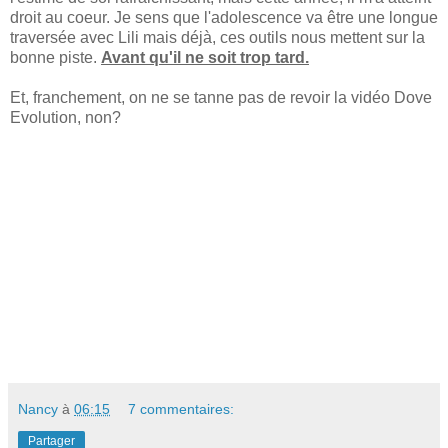
droit au coeur. Je sens que l'adolescence va être une longue
traversée avec Lili mais déjà, ces outils nous mettent sur la
bonne piste.
Avant qu'il ne soit trop tard.
Et, franchement, on ne se tanne pas de revoir la vidéo Dove
Evolution, non?
Nancy
à
06:15
7 commentaires:
Partager