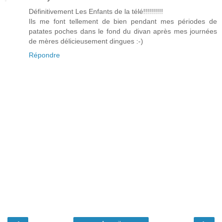
Définitivement Les Enfants de la télé!!!!!!!!!!
Ils me font tellement de bien pendant mes périodes de
patates poches dans le fond du divan après mes journées
de mères délicieusement dingues :-)
Répondre