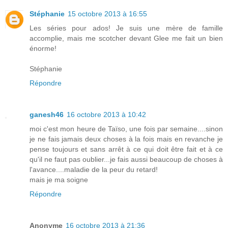
Stéphanie
15 octobre 2013 à 16:55
Les séries pour ados! Je suis une mère de famille
accomplie, mais me scotcher devant Glee me fait un bien
énorme!
Stéphanie
Répondre
ganesh46
16 octobre 2013 à 10:42
moi c'est mon heure de Taïso, une fois par semaine....sinon
je ne fais jamais deux choses à la fois mais en revanche je
pense toujours et sans arrêt à ce qui doit être fait et à ce
qu'il ne faut pas oublier...je fais aussi beaucoup de choses à
l'avance....maladie de la peur du retard!
mais je ma soigne
Répondre
Anonyme
16 octobre 2013 à 21:36