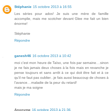
Stéphanie
15 octobre 2013 à 16:55
Les séries pour ados! Je suis une mère de famille
accomplie, mais me scotcher devant Glee me fait un bien
énorme!
Stéphanie
Répondre
ganesh46
16 octobre 2013 à 10:42
moi c'est mon heure de Taïso, une fois par semaine....sinon
je ne fais jamais deux choses à la fois mais en revanche je
pense toujours et sans arrêt à ce qui doit être fait et à ce
qu'il ne faut pas oublier...je fais aussi beaucoup de choses à
l'avance....maladie de la peur du retard!
mais je ma soigne
Répondre
Anonyme
16 octobre 2013 à 21:36