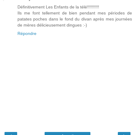
Définitivement Les Enfants de la télé!!!!!!!!!!
Ils me font tellement de bien pendant mes périodes de
patates poches dans le fond du divan après mes journées
de mères délicieusement dingues :-)
Répondre