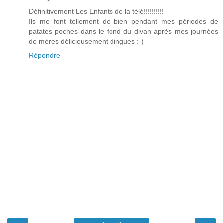
Définitivement Les Enfants de la télé!!!!!!!!!!
Ils me font tellement de bien pendant mes périodes de
patates poches dans le fond du divan après mes journées
de mères délicieusement dingues :-)
Répondre