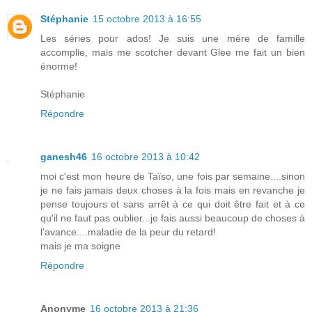
Stéphanie
15 octobre 2013 à 16:55
Les séries pour ados! Je suis une mère de famille
accomplie, mais me scotcher devant Glee me fait un bien
énorme!
Stéphanie
Répondre
ganesh46
16 octobre 2013 à 10:42
moi c'est mon heure de Taïso, une fois par semaine....sinon
je ne fais jamais deux choses à la fois mais en revanche je
pense toujours et sans arrêt à ce qui doit être fait et à ce
qu'il ne faut pas oublier...je fais aussi beaucoup de choses à
l'avance....maladie de la peur du retard!
mais je ma soigne
Répondre
Anonyme
16 octobre 2013 à 21:36