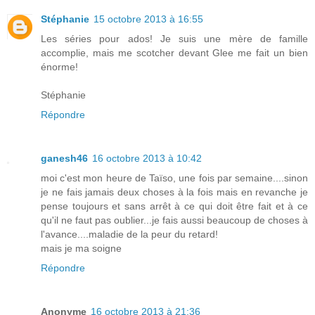
Stéphanie
15 octobre 2013 à 16:55
Les séries pour ados! Je suis une mère de famille
accomplie, mais me scotcher devant Glee me fait un bien
énorme!
Stéphanie
Répondre
ganesh46
16 octobre 2013 à 10:42
moi c'est mon heure de Taïso, une fois par semaine....sinon
je ne fais jamais deux choses à la fois mais en revanche je
pense toujours et sans arrêt à ce qui doit être fait et à ce
qu'il ne faut pas oublier...je fais aussi beaucoup de choses à
l'avance....maladie de la peur du retard!
mais je ma soigne
Répondre
Anonyme
16 octobre 2013 à 21:36