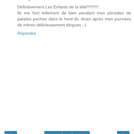
Définitivement Les Enfants de la télé!!!!!!!!!!
Ils me font tellement de bien pendant mes périodes de
patates poches dans le fond du divan après mes journées
de mères délicieusement dingues :-)
Répondre