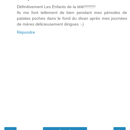
Définitivement Les Enfants de la télé!!!!!!!!!!
Ils me font tellement de bien pendant mes périodes de
patates poches dans le fond du divan après mes journées
de mères délicieusement dingues :-)
Répondre