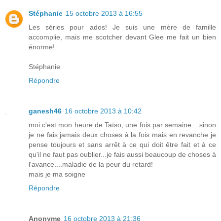
Stéphanie
15 octobre 2013 à 16:55
Les séries pour ados! Je suis une mère de famille
accomplie, mais me scotcher devant Glee me fait un bien
énorme!
Stéphanie
Répondre
ganesh46
16 octobre 2013 à 10:42
moi c'est mon heure de Taïso, une fois par semaine....sinon
je ne fais jamais deux choses à la fois mais en revanche je
pense toujours et sans arrêt à ce qui doit être fait et à ce
qu'il ne faut pas oublier...je fais aussi beaucoup de choses à
l'avance....maladie de la peur du retard!
mais je ma soigne
Répondre
Anonyme
16 octobre 2013 à 21:36