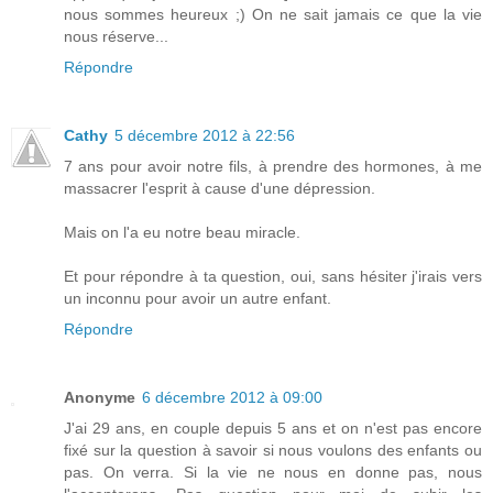
nous sommes heureux ;) On ne sait jamais ce que la vie
nous réserve...
Répondre
Cathy
5 décembre 2012 à 22:56
7 ans pour avoir notre fils, à prendre des hormones, à me
massacrer l'esprit à cause d'une dépression.
Mais on l'a eu notre beau miracle.
Et pour répondre à ta question, oui, sans hésiter j'irais vers
un inconnu pour avoir un autre enfant.
Répondre
Anonyme
6 décembre 2012 à 09:00
J'ai 29 ans, en couple depuis 5 ans et on n'est pas encore
fixé sur la question à savoir si nous voulons des enfants ou
pas. On verra. Si la vie ne nous en donne pas, nous