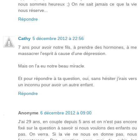
nous sommes heureux ;) On ne sait jamais ce que la vie
nous réserve...
Répondre
Cathy
5 décembre 2012 à 22:56
7 ans pour avoir notre fils, à prendre des hormones, à me
massacrer l'esprit à cause d'une dépression.
Mais on l'a eu notre beau miracle.
Et pour répondre à ta question, oui, sans hésiter j'irais vers
un inconnu pour avoir un autre enfant.
Répondre
Anonyme
6 décembre 2012 à 09:00
J'ai 29 ans, en couple depuis 5 ans et on n'est pas encore
fixé sur la question à savoir si nous voulons des enfants ou
pas. On verra. Si la vie ne nous en donne pas, nous